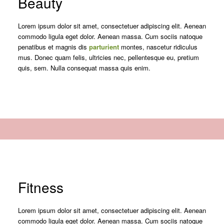
Beauty
Lorem ipsum dolor sit amet, consectetuer adipiscing elit. Aenean
commodo ligula eget dolor. Aenean massa. Cum sociis natoque
penatibus et magnis dis
parturient
montes, nascetur ridiculus
mus. Donec quam felis, ultricies nec, pellentesque eu, pretium
quis, sem. Nulla consequat massa quis enim.
Fitness
Lorem ipsum dolor sit amet, consectetuer adipiscing elit. Aenean
commodo ligula eget dolor. Aenean massa. Cum sociis natoque