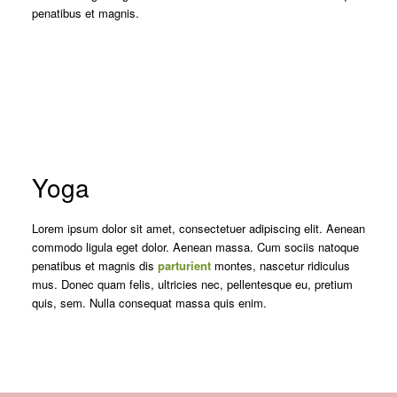
penatibus et magnis.
Yoga
Lorem ipsum dolor sit amet, consectetuer adipiscing elit. Aenean
commodo ligula eget dolor. Aenean massa. Cum sociis natoque
penatibus et magnis dis
parturient
montes, nascetur ridiculus
mus. Donec quam felis, ultricies nec, pellentesque eu, pretium
quis, sem. Nulla consequat massa quis enim.