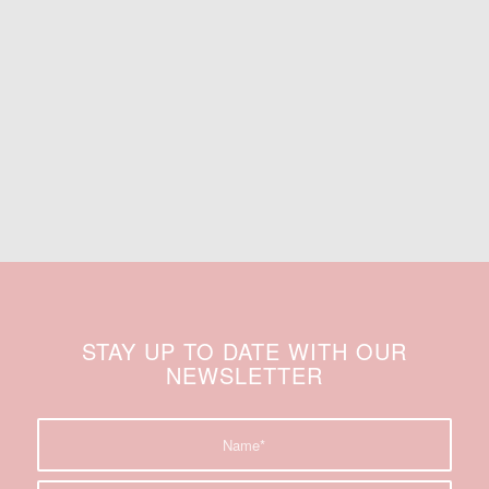
STAY UP TO DATE WITH OUR
NEWSLETTER