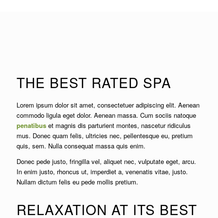
THE BEST RATED SPA
Lorem ipsum dolor sit amet, consectetuer adipiscing elit. Aenean
commodo ligula eget dolor. Aenean massa. Cum sociis natoque
penatibus
et magnis dis parturient montes, nascetur ridiculus
mus. Donec quam felis, ultricies nec, pellentesque eu, pretium
quis, sem. Nulla consequat massa quis enim.
Donec pede justo, fringilla vel, aliquet nec, vulputate eget, arcu.
In enim justo, rhoncus ut, imperdiet a, venenatis vitae, justo.
Nullam dictum felis eu pede mollis pretium.
RELAXATION AT ITS BEST