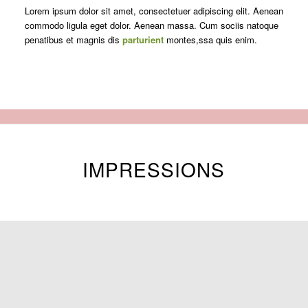
Lorem ipsum dolor sit amet, consectetuer adipiscing elit. Aenean
commodo ligula eget dolor. Aenean massa. Cum sociis natoque
penatibus et magnis dis
parturient
montes,ssa quis enim.
IMPRESSIONS