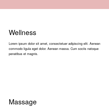
Wellness
Lorem ipsum dolor sit amet, consectetuer adipiscing elit. Aenean
commodo ligula eget dolor. Aenean massa. Cum sociis natoque
penatibus et magnis.
Massage