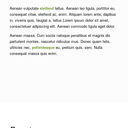
Aenean vulputate
eleifend
tellus. Aenean leo ligula, porttitor eu,
consequat vitae, eleifend ac, enim. Aliquam lorem ante, dapibus
in, viverra quis, feugiat a, tellus.Lorem ipsum dolor sit amet,
consectetuer adipiscing elit. Aenean commodo ligula eget dolor.
Aenean massa. Cum sociis natoque penatibus et magnis dis
parturient montes, nascetur ridiculus mus. Donec quam felis,
ultricies nec,
pellentesque
eu, pretium quis, sem. Nulla
consequat massa quis enim.