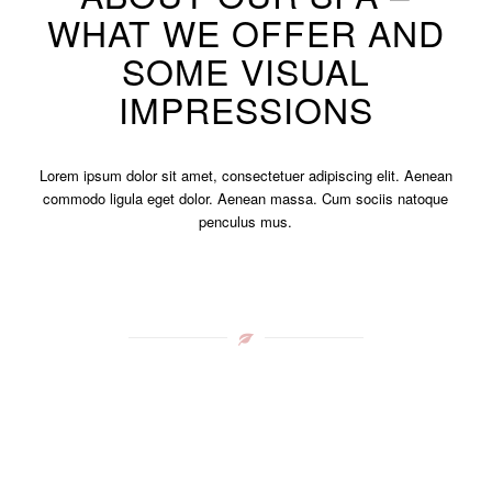
WHAT WE OFFER AND
SOME VISUAL
IMPRESSIONS
Lorem ipsum dolor sit amet, consectetuer adipiscing elit. Aenean
commodo ligula eget dolor. Aenean massa. Cum sociis natoque
penculus mus.