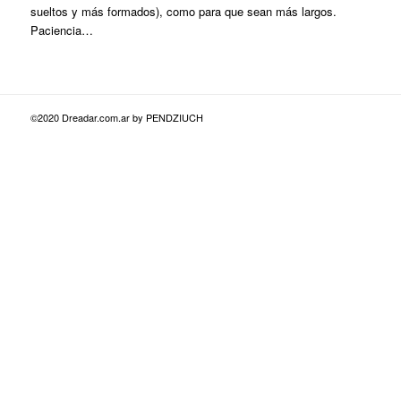
sueltos y más formados), como para que sean más largos.
Paciencia…
©2020 Dreadar.com.ar by PENDZIUCH