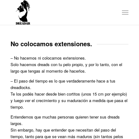
No colocamos extensiones.
– No hacemos ni colocamos extensiones.
Solo hacemos dreads con tu pelo propio, y por lo tanto, con el
largo que tengas al momento de hacerlos.
– El paso del tiempo es lo que verdaderamente hace a tus
dreadlocks.
Te los podés hacer desde bien cortitos (unos 15 cm por ejemplo)
y luego ver el crecimiento y su maduración a medida que pasa el
tiempo.
Entendemos que muchas personas quieren tener sus dreads
largos.
Sin embargo, hay que entender que necesitan del paso del
tiempo, tanto para que se vean más maduros (sin tantos pelos