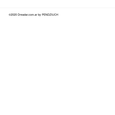
©2020 Dreadar.com.ar by PENDZIUCH