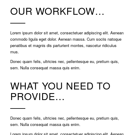
OUR WORKFLOW…
Lorem ipsum dolor sit amet, consectetuer adipiscing elit. Aenean
commodo ligula eget dolor. Aenean massa. Cum sociis natoque
penatibus et magnis dis parturient montes, nascetur ridiculus
mus.
Donec quam felis, ultricies nec, pellentesque eu, pretium quis,
sem. Nulla consequat massa quis enim.
WHAT YOU NEED TO
PROVIDE…
Donec quam felis, ultricies nec, pellentesque eu, pretium quis,
sem. Nulla consequat massa quis enim.
Lorem ipsum dolor sit amet, consectetuer adipiscing elit. Aenean