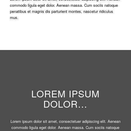
commodo ligula eget dolor. Aenean massa. Cum sociis natoque
penatibus et magnis dis parturient montes, nascetur ridiculus
mus.
LOREM IPSUM
DOLOR…
Lorem ipsum dolor sit amet, consectetuer adipiscing elit. Aenean
commodo ligula eget dolor. Aenean massa. Cum sociis natoque