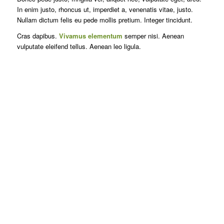
In enim justo, rhoncus ut, imperdiet a, venenatis vitae, justo.
Nullam dictum felis eu pede mollis pretium. Integer tincidunt.
Cras dapibus.
Vivamus elementum
semper nisi. Aenean
vulputate eleifend tellus. Aenean leo ligula.