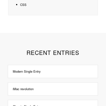
CSS
RECENT ENTRIES
Modern Single Entry
iMac revolution