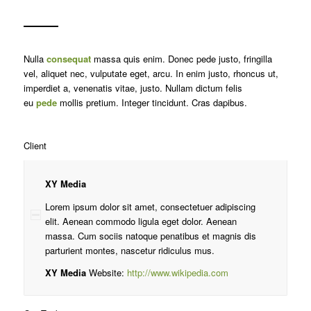
Nulla
consequat
massa quis enim. Donec pede justo, fringilla
vel, aliquet nec, vulputate eget, arcu. In enim justo, rhoncus ut,
imperdiet a, venenatis vitae, justo. Nullam dictum felis
eu
pede
mollis pretium. Integer tincidunt. Cras dapibus.
Client
XY Media
Lorem ipsum dolor sit amet, consectetuer adipiscing
elit. Aenean commodo ligula eget dolor. Aenean
massa. Cum sociis natoque penatibus et magnis dis
parturient montes, nascetur ridiculus mus.
XY Media
Website:
http://www.wikipedia.com