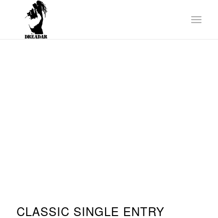
CLASSIC SINGLE ENTRY