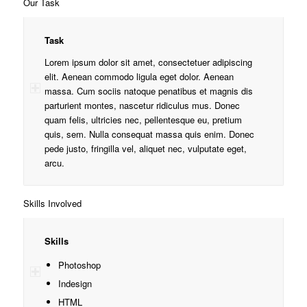
Our Task
Task
Lorem ipsum dolor sit amet, consectetuer adipiscing
elit. Aenean commodo ligula eget dolor. Aenean
massa. Cum sociis natoque penatibus et magnis dis
parturient montes, nascetur ridiculus mus. Donec
quam felis, ultricies nec, pellentesque eu, pretium
quis, sem. Nulla consequat massa quis enim. Donec
pede justo, fringilla vel, aliquet nec, vulputate eget,
arcu.
Skills Involved
Skills
Photoshop
Indesign
HTML