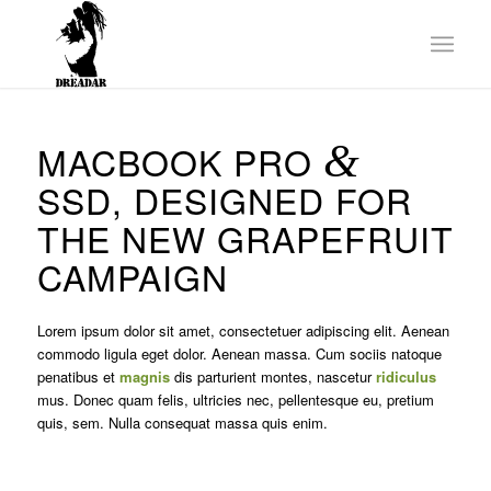
MACBOOK PRO
&
SSD, DESIGNED FOR
THE NEW GRAPEFRUIT
CAMPAIGN
Lorem ipsum dolor sit amet, consectetuer adipiscing elit. Aenean
commodo ligula eget dolor. Aenean massa. Cum sociis natoque
penatibus et
magnis
dis parturient montes, nascetur
ridiculus
mus. Donec quam felis, ultricies nec, pellentesque eu, pretium
quis, sem. Nulla consequat massa quis enim.