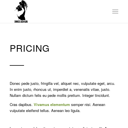
PRICING
Donec pede justo, fringilla vel, aliquet nec, vulputate eget, arcu.
In enim justo, rhoncus ut, imperdiet a, venenatis vitae, justo.
Nullam dictum felis eu pede mollis pretium. Integer tincidunt.
Cras dapibus.
Vivamus elementum
semper nisi. Aenean
vulputate eleifend tellus. Aenean leo ligula.