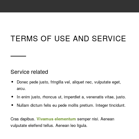
TERMS OF USE AND SERVICE
Service related
Donec pede justo, fringilla vel, aliquet nec, vulputate eget,
arcu.
In enim justo, rhoncus ut, imperdiet a, venenatis vitae, justo.
Nullam dictum felis eu pede mollis pretium. Integer tincidunt.
Cras dapibus.
Vivamus elementum
semper nisi. Aenean
vulputate eleifend tellus. Aenean leo ligula.