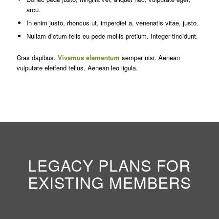
arcu.
In enim justo, rhoncus ut, imperdiet a, venenatis vitae, justo.
Nullam dictum felis eu pede mollis pretium. Integer tincidunt.
Cras dapibus.
Vivamus elementum
semper nisi. Aenean
vulputate eleifend tellus. Aenean leo ligula.
LEGACY PLANS FOR
EXISTING MEMBERS