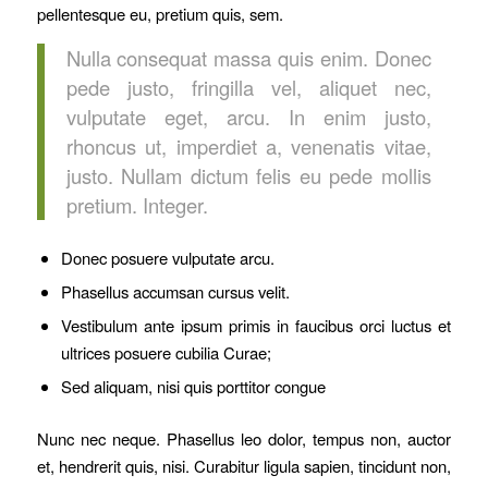
pellentesque eu, pretium quis, sem.
Nulla consequat massa quis enim. Donec
pede justo, fringilla vel, aliquet nec,
vulputate eget, arcu. In enim justo,
rhoncus ut, imperdiet a, venenatis vitae,
justo. Nullam dictum felis eu pede mollis
pretium. Integer.
Donec posuere vulputate arcu.
Phasellus accumsan cursus velit.
Vestibulum ante ipsum primis in faucibus orci luctus et
ultrices posuere cubilia Curae;
Sed aliquam, nisi quis porttitor congue
Nunc nec neque. Phasellus leo dolor, tempus non, auctor
et, hendrerit quis, nisi. Curabitur ligula sapien, tincidunt non,