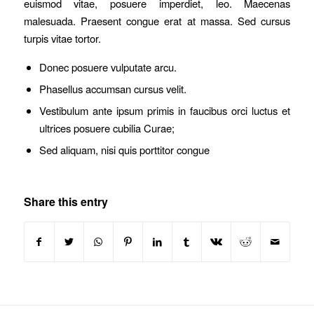
euismod vitae, posuere imperdiet, leo. Maecenas
malesuada. Praesent congue erat at massa. Sed cursus
turpis vitae tortor.
Donec posuere vulputate arcu.
Phasellus accumsan cursus velit.
Vestibulum ante ipsum primis in faucibus orci luctus et
ultrices posuere cubilia Curae;
Sed aliquam, nisi quis porttitor congue
Share this entry