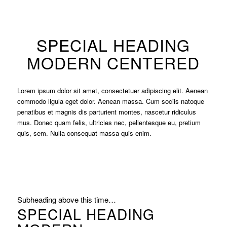
SPECIAL HEADING
MODERN CENTERED
Lorem ipsum dolor sit amet, consectetuer adipiscing elit. Aenean
commodo ligula eget dolor. Aenean massa. Cum sociis natoque
penatibus et magnis dis parturient montes, nascetur ridiculus
mus. Donec quam felis, ultricies nec, pellentesque eu, pretium
quis, sem. Nulla consequat massa quis enim.
Subheading above this time…
SPECIAL HEADING