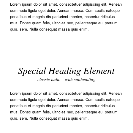
Lorem ipsum dolor sit amet, consectetuer adipiscing elit. Aenean
commodo ligula eget dolor. Aenean massa. Cum sociis natoque
penatibus et magnis dis parturient montes, nascetur ridiculus
mus. Donec quam felis, ultricies nec, pellentesque eu, pretium
quis, sem. Nulla consequat massa quis enim.
Special Heading Element
classic italic – with subheading
Lorem ipsum dolor sit amet, consectetuer adipiscing elit. Aenean
commodo ligula eget dolor. Aenean massa. Cum sociis natoque
penatibus et magnis dis parturient montes, nascetur ridiculus
mus. Donec quam felis, ultricies nec, pellentesque eu, pretium
quis, sem. Nulla consequat massa quis enim.