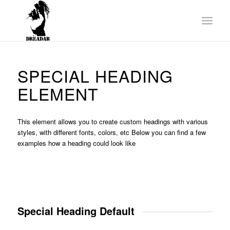
SPECIAL HEADING
ELEMENT
This element allows you to create custom headings with various
styles, with different fonts, colors, etc Below you can find a few
examples how a heading could look like
Special Heading Default