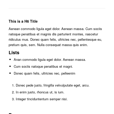
This is a H6 Title
Aenean commodo ligula eget dolor. Aenean massa. Cum sociis
natoque penatibus et magnis dis parturient montes, nascetur
ridiculus mus. Donec quam felis, ultricies nec, pellentesque eu,
pretium quis, sem. Nulla consequat massa quis enim.
Lists
Anan commodo ligula eget dolor. Aenean massa.
Cum sociis natoque penatibus et magni.
Donec quam felis, ultricies nec, pelleenim
Donec pede justo, fringilla velvulputate eget, arcu.
In enim justo, rhoncus ut, is ium.
Integer tinciduntentum semper nisi.