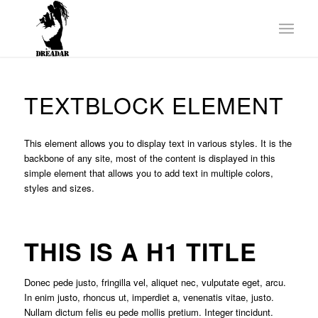
TEXTBLOCK ELEMENT
This element allows you to display text in various styles. It is the
backbone of any site, most of the content is displayed in this
simple element that allows you to add text in multiple colors,
styles and sizes.
THIS IS A H1 TITLE
Donec pede justo, fringilla vel, aliquet nec, vulputate eget, arcu.
In enim justo, rhoncus ut, imperdiet a, venenatis vitae, justo.
Nullam dictum felis eu pede mollis pretium. Integer tincidunt.