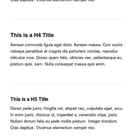
This is a H4 Title
Aenean commodo ligula eget dolor. Aenean massa. Cum sociis
natoque penatibus et magnis dis parturient montes, nascetur
ridiculus mus. Donec quam felis, ultricies nec, pellentesque eu,
pretium quis, sem. Nulla consequat massa quis enim.
This is a H5 Title
Donec pede justo, fringilla vel, aliquet nec, vulputate eget, arcu.
In enim justo, rhoncus ut, imperdiet a, venenatis vitae, justo.
Nullam dictum felis eu pede mollis pretium. Integer tincidunt.
Cras dapibus. Vivamus elementum semper nisi.